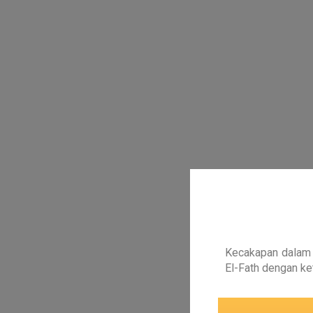
Kecakapan dalam 
El-Fath dengan ke