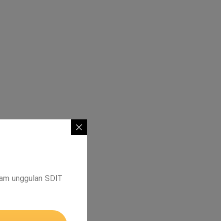
ram unggulan SDIT