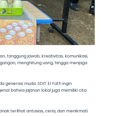
nian, tanggung jawab, kreativitas, komunikasi,
gangan, menghitung uang, hingga menjaga
 generasi muda. SDIT El Fath ingin
al bahwa jajanan lokal juga memiliki cita
k terlihat antusias, ceria, dan menikmati