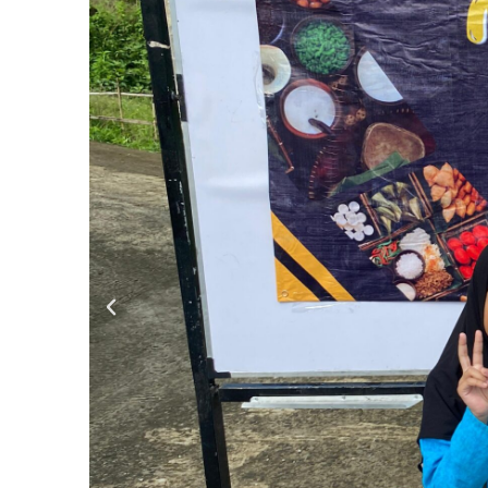
Previous