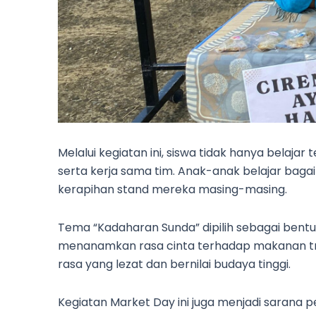
Melalui kegiatan ini, siswa tidak hanya belajar 
serta kerja sama tim. Anak-anak belajar ba
kerapihan stand mereka masing-masing.
Tema “Kadaharan Sunda” dipilih sebagai bentu
menanamkan rasa cinta terhadap makanan tradi
rasa yang lezat dan bernilai budaya tinggi.
Kegiatan Market Day ini juga menjadi sarana