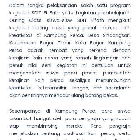
Dalam rangka pelaksanaan salah satu program
kegiatan SDIT El Fath yaitu kegiatan pembelajaran
Outing Class, siswa-siswi SDIT Elfath mengikuti
kegiatan outing class yang penuh makna dan
kreativitas di Kampung Perca, Desa Sindangsari,
Kecamatan Bogor Timur, Kota Bogor. Kampung
Perca adalah tempat yang terkenal dengan
kerajinan kain perca yang ramah lingkungan dan
penuh nilai seni. Kegiatan ini bertujuan untuk
mengenalkan siswa pada proses pembuatan
kerajinan kain perca sekaligus menumbuhkan
kreativitas, keterampilan tangan, dan kesadaran
akan pentingnya mendaur ulang barang bekas.
Sesampainya di Kampung Perca, para siswa
disambut hangat oleh para pengrajin yang sudah
siap membimbing mereka. Para pengrajin
menjelaskan tentang asal-usul kain perca, serta