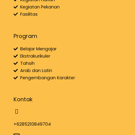
Kegiatan Pekanan
Fasilitas
Program
Belajar Mengajar
Ekstrakurikuler
Tahsih
Arab dan Latin
Pengembangan Karakter
Kontak
+6285210849704