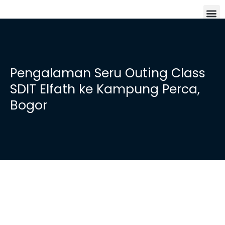
Skip
M
to
Program Unggu
content
Pengalaman Seru Outing Class
SDIT Elfath ke Kampung Perca,
Bogor